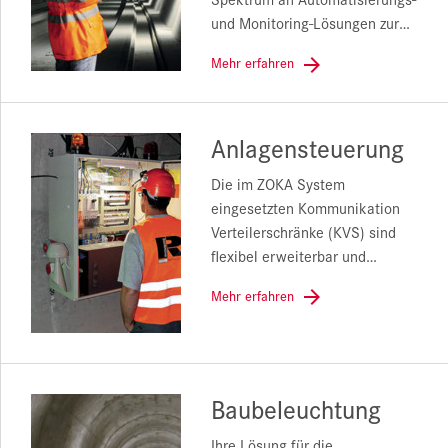
und Monitoring-Lösungen zur…
Mehr erfahren
Anlagensteuerung
Die im ZOKA System
eingesetzten Kommunikation
Verteilerschränke (KVS) sind
flexibel erweiterbar und…
Mehr erfahren
Baubeleuchtung
Ihre Lösung für die