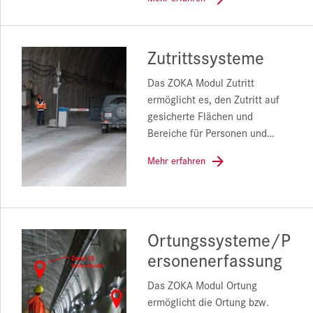
Zutrittssysteme
Das ZOKA Modul Zutritt
ermöglicht es, den Zutritt auf
gesicherte Flächen und
Bereiche für Personen und…
Mehr erfahren
Ortungssysteme/P
ersonenerfassung
Das ZOKA Modul Ortung
ermöglicht die Ortung bzw.