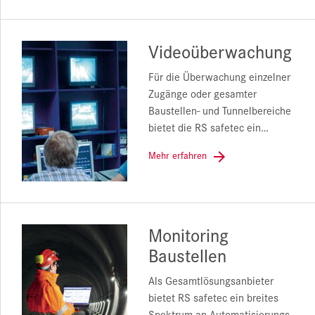
Videoüberwachung
Für die Überwachung einzelner
Zugänge oder gesamter
Baustellen- und Tunnelbereiche
bietet die RS safetec ein…
Mehr erfahren
Monitoring
Baustellen
Als Gesamtlösungsanbieter
bietet RS safetec ein breites
Spektrum an Automatisierungs-