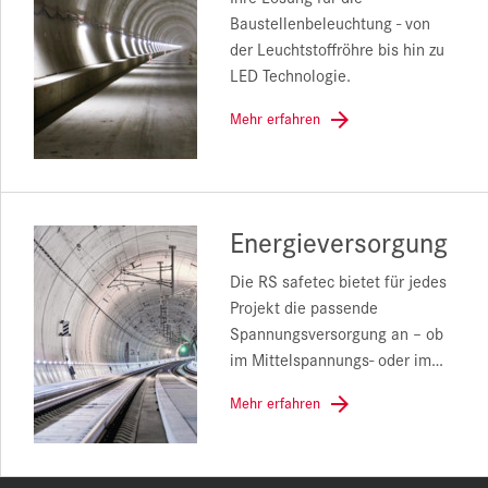
Baustellenbeleuchtung - von
der Leuchtstoffröhre bis hin zu
LED Technologie.
Mehr erfahren
Energieversorgung
Die RS safetec bietet für jedes
Projekt die passende
Spannungsversorgung an – ob
im Mittelspannungs- oder im…
Mehr erfahren