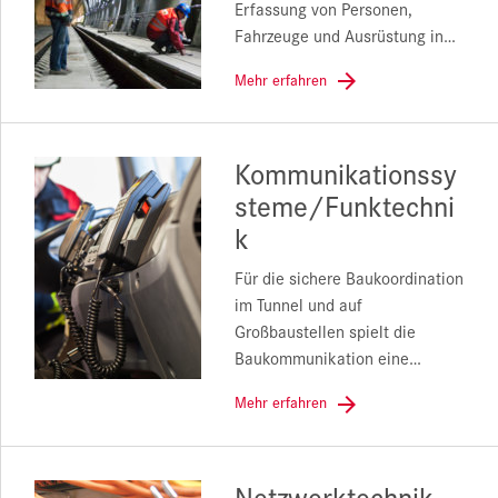
Erfassung von Personen,
Fahrzeuge und Ausrüstung in…
Mehr erfahren
Kommunikationssy
steme/Funktechni
k
Für die sichere Baukoordination
im Tunnel und auf
Großbaustellen spielt die
Baukommunikation eine…
Mehr erfahren
Netzwerktechnik