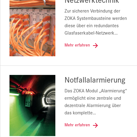
Zur sicheren Verbindung der
ZOKA Systembausteine werden
diese über ein redundantes
Glasfaserkabel-Netzwerk…
Mehr erfahren
Notfallalarmierung
Das ZOKA Modul „Alarmierung“
ermöglicht eine zentrale und
dezentrale Alarmierung über
das komplette…
Mehr erfahren