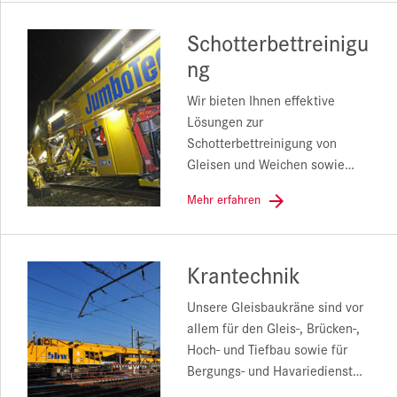
Schotterbettreinigu
ng
Wir bieten Ihnen effektive
Lösungen zur
Schotterbettreinigung von
Gleisen und Weichen sowie…
Mehr erfahren
Krantechnik
Unsere Gleisbaukräne sind vor
allem für den Gleis-, Brücken-,
Hoch- und Tiefbau sowie für
Bergungs- und Havariedienst…