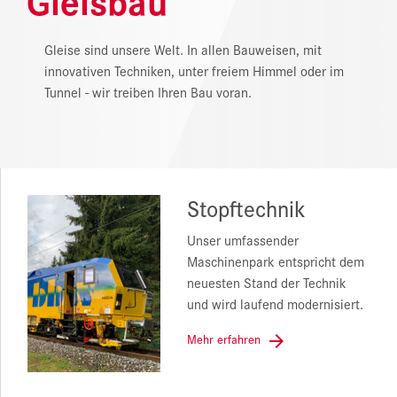
NEWS
Gleise sind unsere Welt. In allen Bauweisen, mit
DOWNLOAD CENTER
innovativen Techniken, unter freiem Himmel oder im
Tunnel - wir treiben Ihren Bau voran.
ONLINE MAGAZIN
Stopftechnik
Unser umfassender
Maschinenpark entspricht dem
neuesten Stand der Technik
und wird laufend modernisiert.
Mehr erfahren