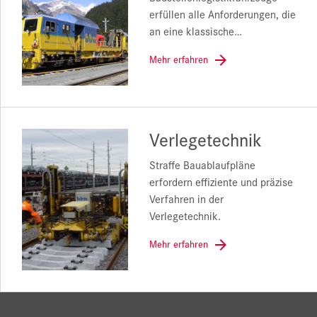
erfüllen alle Anforderungen, die
an eine klassische…
Mehr erfahren
Verlegetechnik
Straffe Bauablaufpläne
erfordern effiziente und präzise
Verfahren in der
Verlegetechnik.
Mehr erfahren