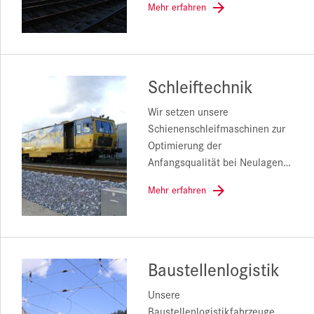
Mehr erfahren
Schleiftechnik
Wir setzen unsere
Schienenschleifmaschinen zur
Optimierung der
Anfangsqualität bei Neulagen…
Mehr erfahren
Baustellenlogistik
Unsere
Baustellenlogistikfahrzeuge