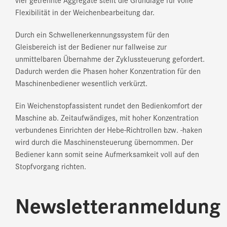
Flexibilität in der Weichenbearbeitung dar.
Durch ein Schwellenerkennungssystem für den
Gleisbereich ist der Bediener nur fallweise zur
unmittelbaren Übernahme der Zyklussteuerung gefordert.
Dadurch werden die Phasen hoher Konzentration für den
Maschinenbediener wesentlich verkürzt.
Ein Weichenstopfassistent rundet den Bedienkomfort der
Maschine ab. Zeitaufwändiges, mit hoher Konzentration
verbundenes Einrichten der Hebe-Richtrollen bzw. -haken
wird durch die Maschinensteuerung übernommen. Der
Bediener kann somit seine Aufmerksamkeit voll auf den
Stopfvorgang richten.
Newsletteranmeldung