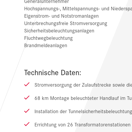
Generalunternehmer
Hochspannungs-, Mittelspannungs- und Nieders
Eigenstrom- und Notstromanlagen
Unterbrechungsfreie Stromversorgung
Sicherheitsbeleuchtungsanlagen
Fluchtwegbeleuchtung
Brandmeldeanlagen
Technische Daten:
Stromversorgung der Zulaufstrecke sowie die
68 km Montage beleuchteter Handlauf im Tu
Installation der Tunnelsicherheitsbeleuchtun
Errichtung von 26 Transformatorenstationen