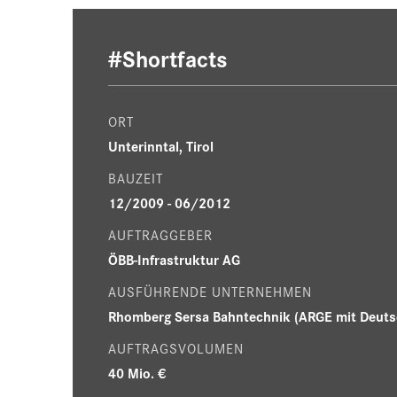
#Shortfacts
ORT
Unterinntal, Tirol
BAUZEIT
12/2009 - 06/2012
AUFTRAGGEBER
ÖBB-Infrastruktur AG
AUSFÜHRENDE UNTERNEHMEN
AUFTRAGSVOLUMEN
40 Mio. €