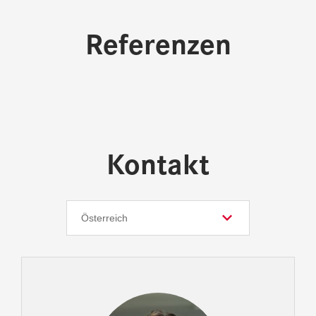
Referenzen
Kontakt