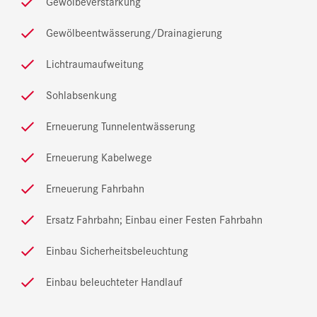
Gewölbeverstärkung
Gewölbeentwässerung/Drainagierung
Lichtraumaufweitung
Sohlabsenkung
Erneuerung Tunnelentwässerung
Erneuerung Kabelwege
Erneuerung Fahrbahn
Ersatz Fahrbahn; Einbau einer Festen Fahrbahn
Einbau Sicherheitsbeleuchtung
Einbau beleuchteter Handlauf