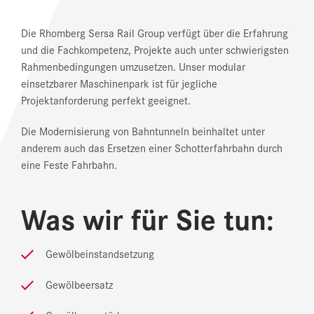
Die Rhomberg Sersa Rail Group verfügt über die Erfahrung
und die Fachkompetenz, Projekte auch unter schwierigsten
Rahmenbedingungen umzusetzen. Unser modular
einsetzbarer Maschinenpark ist für jegliche
Projektanforderung perfekt geeignet.
Die Modernisierung von Bahntunneln beinhaltet unter
anderem auch das Ersetzen einer Schotterfahrbahn durch
eine Feste Fahrbahn.
Was wir für Sie tun:
Gewölbeinstandsetzung
Gewölbeersatz